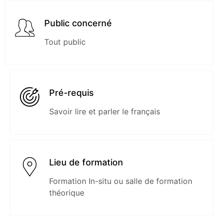
Public concerné
Tout public
Pré-requis
Savoir lire et parler le français
Lieu de formation
Formation In-situ ou salle de formation
théorique