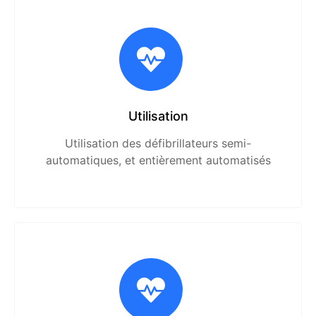
Utilisation
Utilisation des défibrillateurs semi-
automatiques, et entièrement automatisés