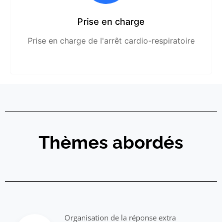
Prise en charge
Prise en charge de l'arrêt cardio-respiratoire
Thèmes abordés
Organisation de la réponse extra