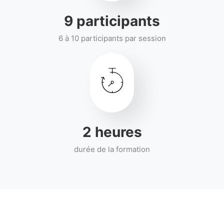
10
participants
6 à 10 participants par session
3
heures
durée de la formation