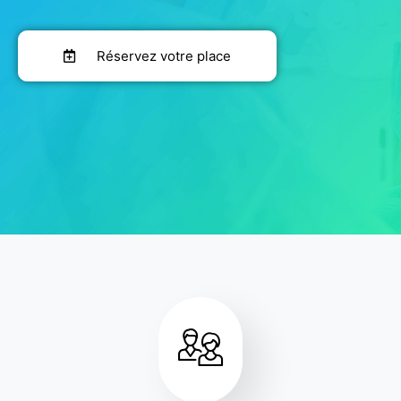
Réservez votre place