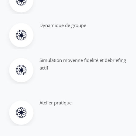
Dynamique de groupe
Simulation moyenne fidélité et débriefing
actif
Atelier pratique