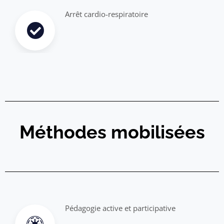
Arrêt cardio-respiratoire
Méthodes mobilisées
Pédagogie active et participative