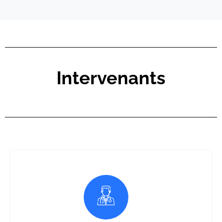
Intervenants