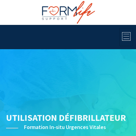
UTILISATION DÉFIBRILLATEUR
Formation In-situ Urgences Vitales