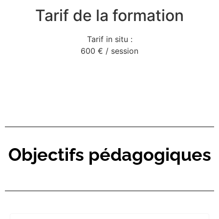
Tarif de la formation
Tarif in situ :
600 € / session
Objectifs pédagogiques