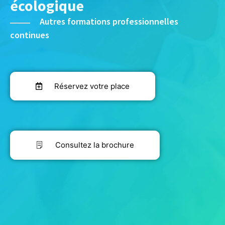
écologique
Autres formations professionnelles
continues
Réservez votre place
Consultez la brochure