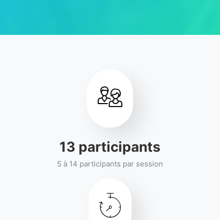
14
participants
5 à 14 participants par session