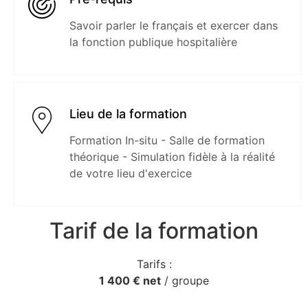
Savoir parler le français et exercer dans
la fonction publique hospitalière
Lieu de la formation
Formation In-situ - Salle de formation
théorique - Simulation fidèle à la réalité
de votre lieu d'exercice
Tarif de la formation
Tarifs :
1 400 € net
/ groupe