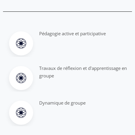
Pédagogie active et participative
Travaux de réflexion et d'apprentissage en
groupe
Dynamique de groupe