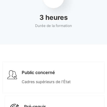
4
heures
Durée de la formation
Public concerné
Cadres supérieurs de l'État
Pré-requis