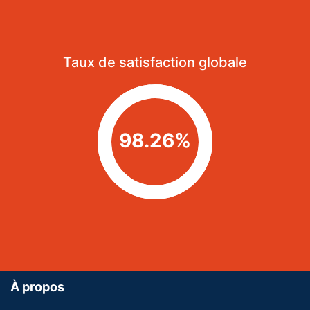
Taux de satisfaction globale
98.26%
À propos