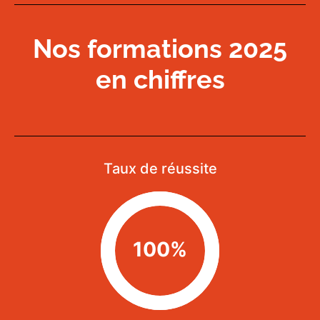
Nos formations 2025
en chiffres
Taux de réussite
100%