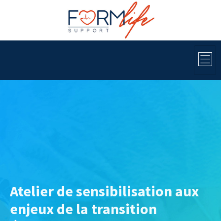
Atelier de sensibilisation aux
enjeux de la transition