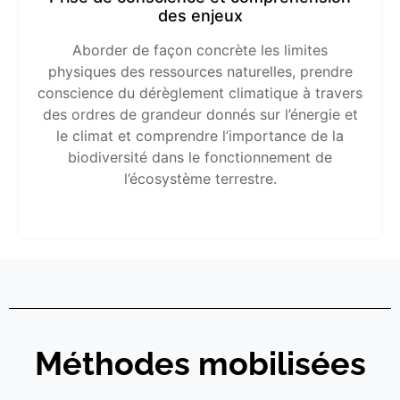
des enjeux
Aborder de façon concrète les limites
physiques des ressources naturelles, prendre
conscience du dérèglement climatique à travers
des ordres de grandeur donnés sur l’énergie et
le climat et comprendre l’importance de la
biodiversité dans le fonctionnement de
l’écosystème terrestre.
Méthodes mobilisées