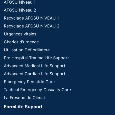
AFGSU Niveau 1
AFGSU Niveau 2
Recyclage AFGSU NIVEAU 1
Recyclage AFGSU NIVEAU 2
Urgences vitales
Chariot d'urgence
Utilisation Défibrillateur
Pre Hospital Trauma Life Support
Advanced Medical Life Support
Advanced Cardiac Life Support
Emergency Pediatric Care
Tactical Emergency Casualty Care
La Fresque du Climat
FormLife Support