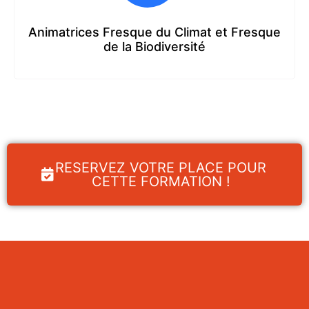
Animatrices Fresque du Climat et Fresque
de la Biodiversité
RESERVEZ VOTRE PLACE POUR
CETTE FORMATION !