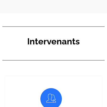
Intervenants