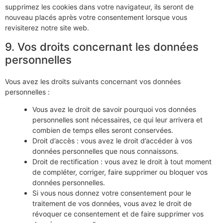
supprimez les cookies dans votre navigateur, ils seront de
nouveau placés après votre consentement lorsque vous
revisiterez notre site web.
9. Vos droits concernant les données
personnelles
Vous avez les droits suivants concernant vos données
personnelles :
Vous avez le droit de savoir pourquoi vos données
personnelles sont nécessaires, ce qui leur arrivera et
combien de temps elles seront conservées.
Droit d’accès : vous avez le droit d’accéder à vos
données personnelles que nous connaissons.
Droit de rectification : vous avez le droit à tout moment
de compléter, corriger, faire supprimer ou bloquer vos
données personnelles.
Si vous nous donnez votre consentement pour le
traitement de vos données, vous avez le droit de
révoquer ce consentement et de faire supprimer vos