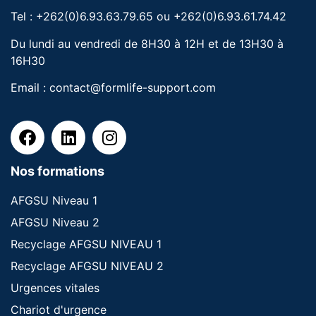
Tel : +262(0)6.93.63.79.65 ou +262(0)6.93.61.74.42
Du lundi au vendredi de 8H30 à 12H et de 13H30 à
16H30
Email :
contact@formlife-support.com
Nos formations
AFGSU Niveau 1
AFGSU Niveau 2
Recyclage AFGSU NIVEAU 1
Recyclage AFGSU NIVEAU 2
Urgences vitales
Chariot d'urgence