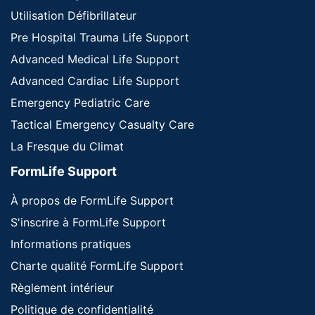
Utilisation Défibrillateur
Pre Hospital Trauma Life Support
Advanced Medical Life Support
Advanced Cardiac Life Support
Emergency Pediatric Care
Tactical Emergency Casualty Care
La Fresque du Climat
FormLife Support
À propos de FormLife Support
S'inscrire à FormLife Support
Informations pratiques
Charte qualité FormLife Support
Règlement intérieur
Politique de confidentialité