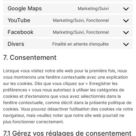
Google Maps
Marketing/Suivi
YouTube
Marketing/Suivi, Fonctionnel
Facebook
Marketing/Suivi, Fonctionnel
Divers
Finalité en attente d’enquête
7. Consentement
Lorsque vous visitez notre site web pour la première fois, nous
vous montrerons une fenêtre contextuelle avec une explication
sur les cookies. Dès que vous cliquez sur « Enregistrer les
préférences » vous nous autorisez à utiliser les catégories de
cookies et d’extensions que vous avez sélectionnés dans la
fenêtre contextuelle, comme décrit dans la présente politique de
cookies. Vous pouvez désactiver l’utilisation des cookies via votre
navigateur, mais veuillez noter que notre site web pourrait ne
plus fonctionner correctement.
7.1 Gérez vos réglages de consentement