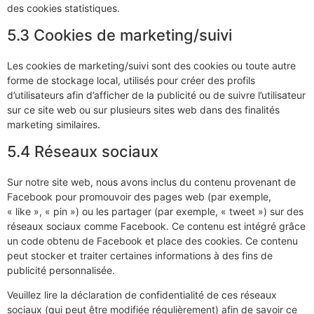
des cookies statistiques.
5.3 Cookies de marketing/suivi
Les cookies de marketing/suivi sont des cookies ou toute autre
forme de stockage local, utilisés pour créer des profils
d’utilisateurs afin d’afficher de la publicité ou de suivre l’utilisateur
sur ce site web ou sur plusieurs sites web dans des finalités
marketing similaires.
5.4 Réseaux sociaux
Sur notre site web, nous avons inclus du contenu provenant de
Facebook pour promouvoir des pages web (par exemple,
« like », « pin ») ou les partager (par exemple, « tweet ») sur des
réseaux sociaux comme Facebook. Ce contenu est intégré grâce
un code obtenu de Facebook et place des cookies. Ce contenu
peut stocker et traiter certaines informations à des fins de
publicité personnalisée.
Veuillez lire la déclaration de confidentialité de ces réseaux
sociaux (qui peut être modifiée régulièrement) afin de savoir ce