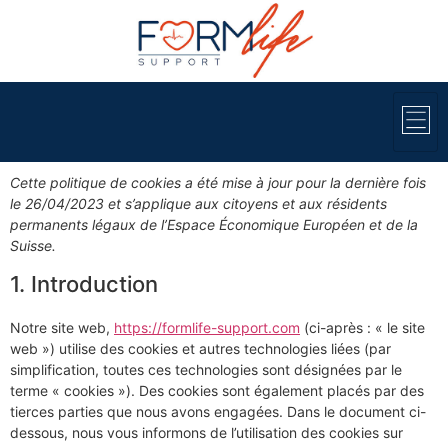
Cette politique de cookies a été mise à jour pour la dernière fois
le 26/04/2023 et s’applique aux citoyens et aux résidents
permanents légaux de l’Espace Économique Européen et de la
Suisse.
1. Introduction
Notre site web,
https://formlife-support.com
(ci-après : « le site
web ») utilise des cookies et autres technologies liées (par
simplification, toutes ces technologies sont désignées par le
terme « cookies »). Des cookies sont également placés par des
tierces parties que nous avons engagées. Dans le document ci-
dessous, nous vous informons de l’utilisation des cookies sur