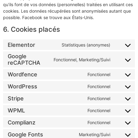
qu’ils font de vos données (personnelles) traitées en utilisant ces
cookies. Les données récupérées sont anonymisées autant que
possible. Facebook se trouve aux États-Unis.
6. Cookies placés
Elementor
Statistiques (anonymes)
Google
Fonctionnel, Marketing/Suivi
reCAPTCHA
Wordfence
Fonctionnel
WordPress
Fonctionnel
Stripe
Fonctionnel
WPML
Fonctionnel
Complianz
Fonctionnel
Google Fonts
Marketing/Suivi