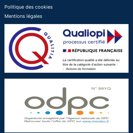
Politique des cookies
Mentions légales