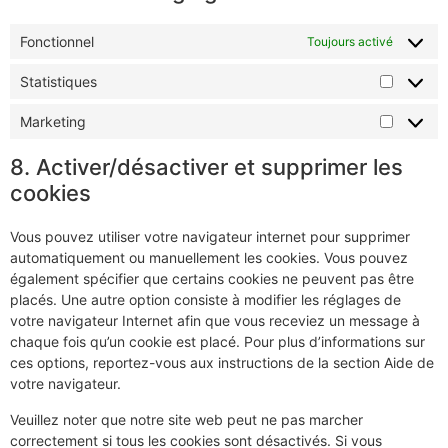
Fonctionnel
Toujours activé
Statistiques
Marketing
8. Activer/désactiver et supprimer les
cookies
Vous pouvez utiliser votre navigateur internet pour supprimer
automatiquement ou manuellement les cookies. Vous pouvez
également spécifier que certains cookies ne peuvent pas être
placés. Une autre option consiste à modifier les réglages de
votre navigateur Internet afin que vous receviez un message à
chaque fois qu’un cookie est placé. Pour plus d’informations sur
ces options, reportez-vous aux instructions de la section Aide de
votre navigateur.
Veuillez noter que notre site web peut ne pas marcher
correctement si tous les cookies sont désactivés. Si vous