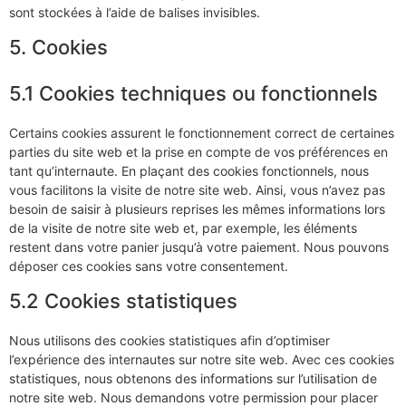
sont stockées à l’aide de balises invisibles.
5. Cookies
5.1 Cookies techniques ou fonctionnels
Certains cookies assurent le fonctionnement correct de certaines
parties du site web et la prise en compte de vos préférences en
tant qu’internaute. En plaçant des cookies fonctionnels, nous
vous facilitons la visite de notre site web. Ainsi, vous n’avez pas
besoin de saisir à plusieurs reprises les mêmes informations lors
de la visite de notre site web et, par exemple, les éléments
restent dans votre panier jusqu’à votre paiement. Nous pouvons
déposer ces cookies sans votre consentement.
5.2 Cookies statistiques
Nous utilisons des cookies statistiques afin d’optimiser
l’expérience des internautes sur notre site web. Avec ces cookies
statistiques, nous obtenons des informations sur l’utilisation de
notre site web. Nous demandons votre permission pour placer