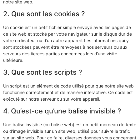
notre site web.
2. Que sont les cookies ?
Un cookie est un petit fichier simple envoyé avec les pages de
ce site web et stocké par votre navigateur sur le disque dur de
votre ordinateur ou d’un autre appareil. Les informations qui y
sont stockées peuvent être renvoyées à nos serveurs ou aux
serveurs des tierces parties concernées lors d’une visite
ultérieure.
3. Que sont les scripts ?
Un script est un élément de code utilisé pour que notre site web
fonctionne correctement et de manière interactive. Ce code est
exécuté sur notre serveur ou sur votre appareil.
4. Qu’est-ce qu’une balise invisible ?
Une balise invisible (ou balise web) est un petit morceau de texte
ou d’image invisible sur un site web, utilisé pour suivre le trafic
sur un site web. Pour ce faire, diverses données vous concernant