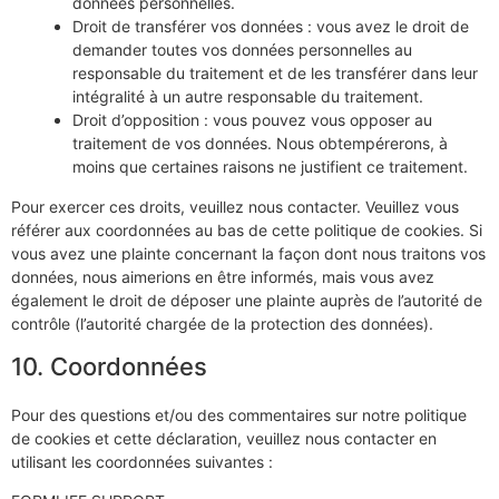
données personnelles.
Droit de transférer vos données : vous avez le droit de
demander toutes vos données personnelles au
responsable du traitement et de les transférer dans leur
intégralité à un autre responsable du traitement.
Droit d’opposition : vous pouvez vous opposer au
traitement de vos données. Nous obtempérerons, à
moins que certaines raisons ne justifient ce traitement.
Pour exercer ces droits, veuillez nous contacter. Veuillez vous
référer aux coordonnées au bas de cette politique de cookies. Si
vous avez une plainte concernant la façon dont nous traitons vos
données, nous aimerions en être informés, mais vous avez
également le droit de déposer une plainte auprès de l’autorité de
contrôle (l’autorité chargée de la protection des données).
10. Coordonnées
Pour des questions et/ou des commentaires sur notre politique
de cookies et cette déclaration, veuillez nous contacter en
utilisant les coordonnées suivantes :