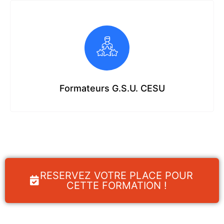
Formateurs G.S.U. CESU
RESERVEZ VOTRE PLACE POUR
CETTE FORMATION !