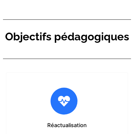
Objectifs pédagogiques
Réactualisation