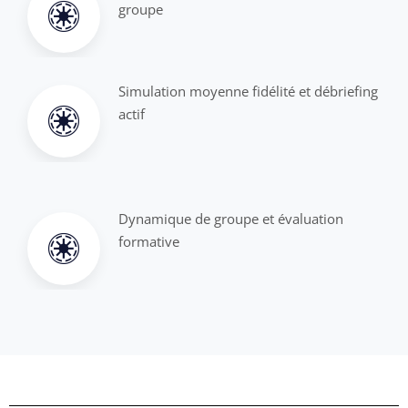
groupe
Simulation moyenne fidélité et débriefing
actif
Dynamique de groupe et évaluation
formative