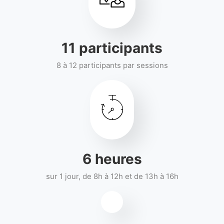
12
participants
8 à 12 participants par sessions
7
heures
sur 1 jour, de 8h à 12h et de 13h à 16h