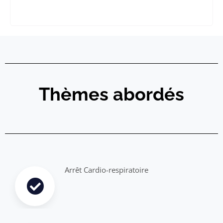
Thèmes abordés
Arrêt Cardio-respiratoire