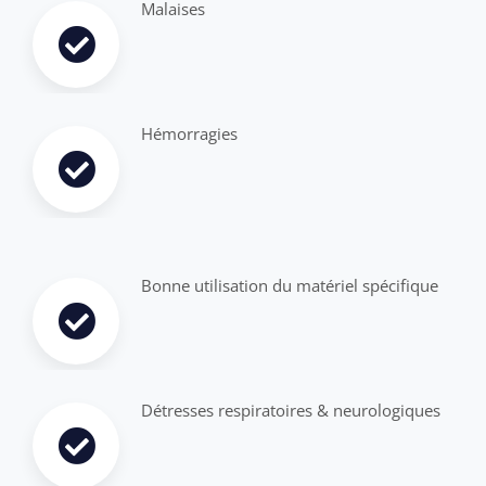
Malaises
Hémorragies
Bonne utilisation du matériel spécifique
Détresses respiratoires & neurologiques