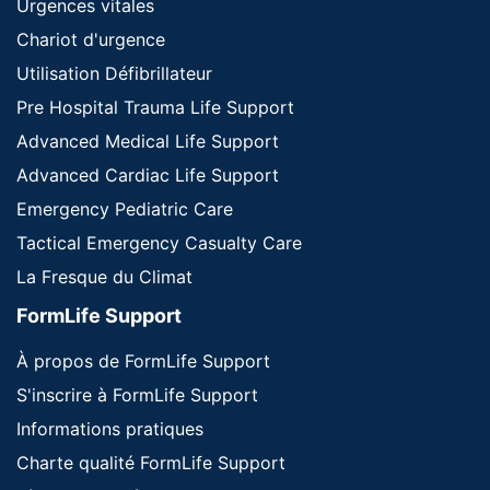
Urgences vitales
Chariot d'urgence
Utilisation Défibrillateur
Pre Hospital Trauma Life Support
Advanced Medical Life Support
Advanced Cardiac Life Support
Emergency Pediatric Care
Tactical Emergency Casualty Care
La Fresque du Climat
FormLife Support
À propos de FormLife Support
S'inscrire à FormLife Support
Informations pratiques
Charte qualité FormLife Support