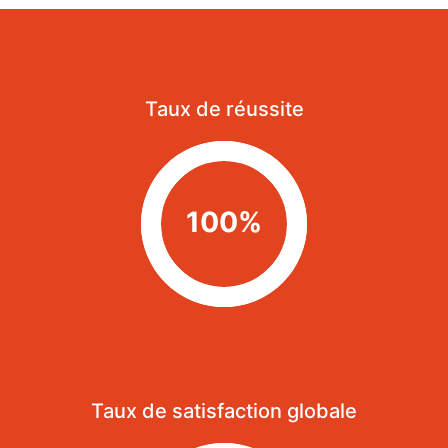
Taux de réussite
100%
Taux de satisfaction globale