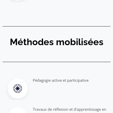
Méthodes mobilisées
Pédagogie active et participative
Travaux de réflexion et d'apprentissage en