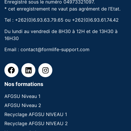
Enregistré sous le numéro 04973321097.
* cet enregistrement ne vaut pas agrément de l’Etat.
Tel : +262(0)6.93.63.79.65 ou +262(0)6.93.61.74.42
Du lundi au vendredi de 8H30 à 12H et de 13H30 à
16H30
Email :
contact@formlife-support.com
Nos formations
AFGSU Niveau 1
AFGSU Niveau 2
Recyclage AFGSU NIVEAU 1
Recyclage AFGSU NIVEAU 2