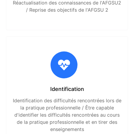
Réactualisation des connaissances de l'AFGSU2
/ Reprise des objectifs de l'AFGSU 2
Identification
Identification des difficultés rencontrées lors de
la pratique professionnelle / Être capable
d'identifier les difficultés rencontrées au cours
de la pratique professionnelle et en tirer des
enseignements