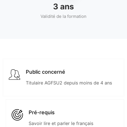
4
ans
Validité de la formation
Public concerné
Titulaire AGFSU2 depuis moins de 4 ans
Pré-requis
Savoir lire et parler le français