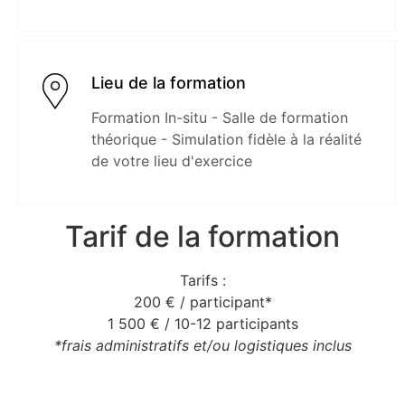
Lieu de la formation
Formation In-situ - Salle de formation
théorique - Simulation fidèle à la réalité
de votre lieu d'exercice
Tarif de la formation
Tarifs :
200 € / participant*
1 500 € / 10-12 participants
*frais administratifs et/ou logistiques inclus