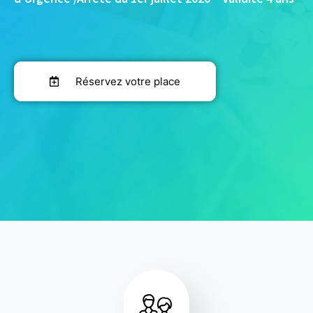
Réservez votre place