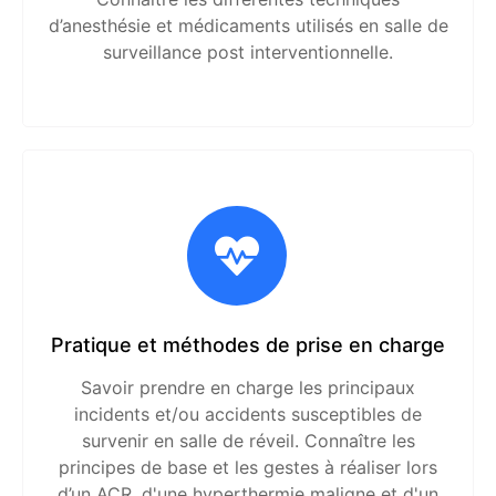
d’anesthésie et médicaments utilisés en salle de
surveillance post interventionnelle.
Pratique et méthodes de prise en charge
Savoir prendre en charge les principaux
incidents et/ou accidents susceptibles de
survenir en salle de réveil. Connaître les
principes de base et les gestes à réaliser lors
d’un ACR, d'une hyperthermie maligne et d'un