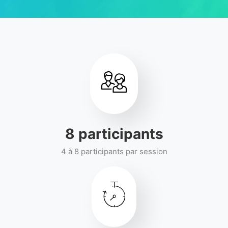
8
participants
4 à 8 participants par session