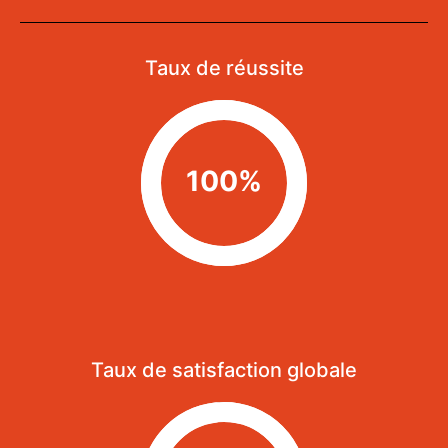
Taux de réussite
100%
Taux de satisfaction globale