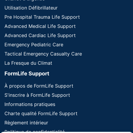
Utilisation Défibrillateur
Pre Hospital Trauma Life Support
Advanced Medical Life Support
Advanced Cardiac Life Support
Emergency Pediatric Care
Tactical Emergency Casualty Care
La Fresque du Climat
FormLife Support
À propos de FormLife Support
S'inscrire à FormLife Support
Informations pratiques
Charte qualité FormLife Support
Règlement intérieur
Politique de confidentialité