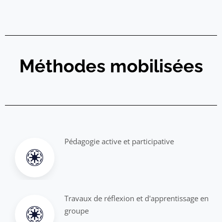
Méthodes mobilisées
Pédagogie active et participative
Travaux de réflexion et d'apprentissage en
groupe