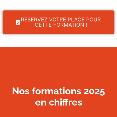
RESERVEZ VOTRE PLACE POUR
CETTE FORMATION !
Nos formations 2025
en chiffres