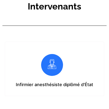
Intervenants
Infirmier anesthésiste diplômé d'État