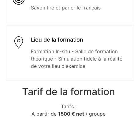
Savoir lire et parler le français
Lieu de la formation
Formation In-situ - Salle de formation
théorique - Simulation fidèle à la réalité
de votre lieu d'exercice
Tarif de la formation
Tarifs :
A partir de
1500 € net
/ groupe