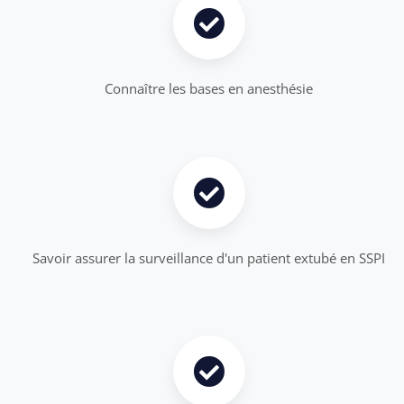
Connaître les bases en anesthésie
Savoir assurer la surveillance d'un patient extubé en SSPI