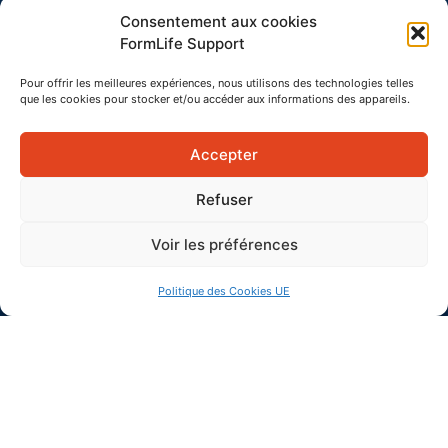
Consentement aux cookies
Politique des cookies
FormLife Support
Mentions légales
Pour offrir les meilleures expériences, nous utilisons des technologies telles
que les cookies pour stocker et/ou accéder aux informations des appareils.
Accepter
Refuser
Voir les préférences
Politique des Cookies UE