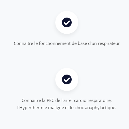
Connaître le fonctionnement de base d'un respirateur
Connaitre la PEC de l'arrêt cardio respiratoire,
l'Hyperthermie maligne et le choc anaphylactique.