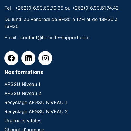
Tel : +262(0)6.93.63.79.65 ou +262(0)6.93.61.74.42
Du lundi au vendredi de 8H30 à 12H et de 13H30 à
16H30
Email :
contact@formlife-support.com
Nos formations
AFGSU Niveau 1
AFGSU Niveau 2
Recyclage AFGSU NIVEAU 1
Recyclage AFGSU NIVEAU 2
Urgences vitales
Chariot d'urgence