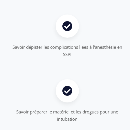
Savoir dépister les complications liées à l'anesthésie en
SSPI
Savoir préparer le matériel et les drogues pour une
intubation