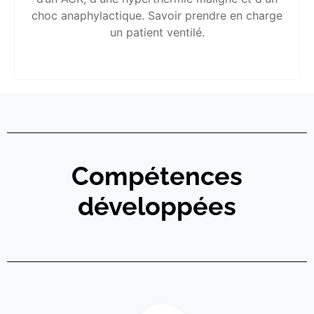
choc anaphylactique. Savoir prendre en charge
un patient ventilé.
Compétences
développées