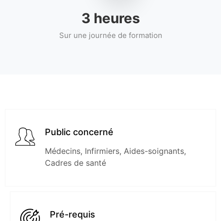
4
heures
Sur une journée de formation
Public concerné
Médecins, Infirmiers, Aides-soignants,
Cadres de santé
Pré-requis