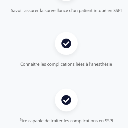
Savoir assurer la surveillance d'un patient intubé en SSPI
Connaître les complications liées à l'anesthésie
Être capable de traiter les complications en SSPI