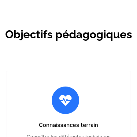
Objectifs pédagogiques
Connaissances terrain
Connaître les différentes techniques