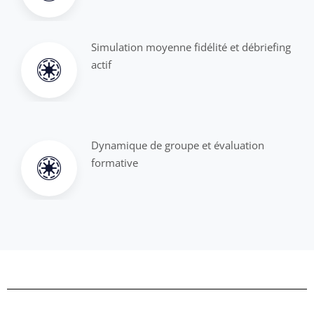
Simulation moyenne fidélité et débriefing
actif
Dynamique de groupe et évaluation
formative