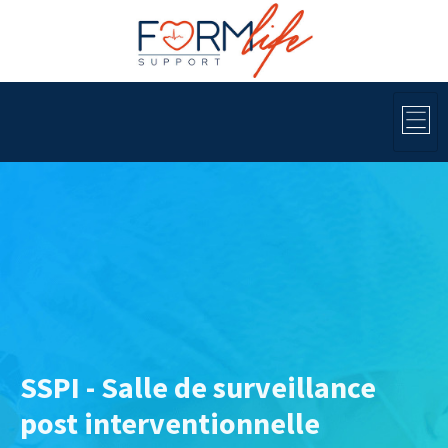
SSPI - Salle de surveillance
post interventionnelle