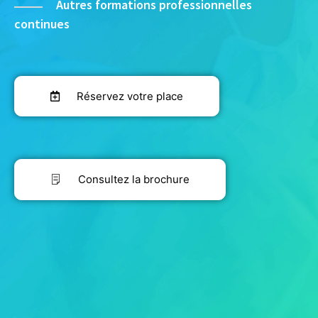
Autres formations professionnelles
continues
Réservez votre place
Consultez la brochure